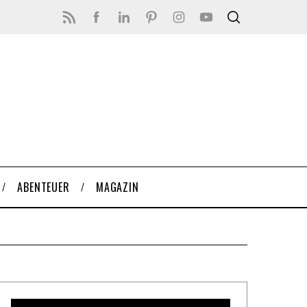
ABENTEUER
MAGAZIN